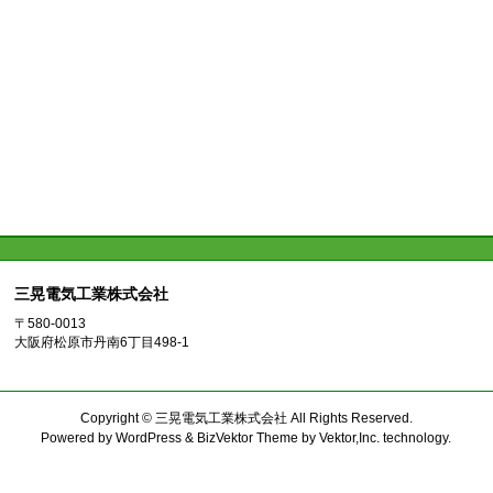
三晃電気工業株式会社
〒580-0013
大阪府松原市丹南6丁目498-1
Copyright ©
三晃電気工業株式会社
All Rights Reserved.
Powered by
WordPress
&
BizVektor Theme
by
Vektor,Inc.
technology.