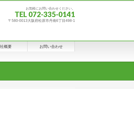
お気軽にお問い合わせください。
TEL 072-335-0141
〒580-0013大阪府松原市丹南6丁目498-1
社概要
お問い合わせ