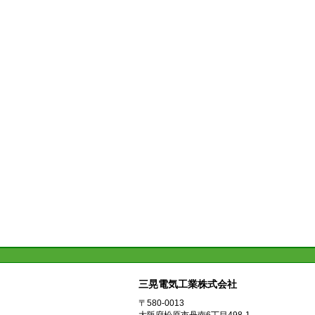
三晃電気工業株式会社
〒580-0013