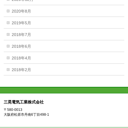
2020年8月
2019年5月
2018年7月
2018年6月
2018年4月
2018年2月
三晃電気工業株式会社
〒580-0013
大阪府松原市丹南6丁目498-1