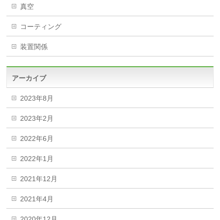
真空
コーティング
装置関係
アーカイブ
2023年8月
2023年2月
2022年6月
2022年1月
2021年12月
2021年4月
2020年12月