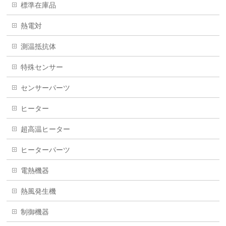
標準在庫品
熱電対
測温抵抗体
特殊センサー
センサーパーツ
ヒーター
超高温ヒーター
ヒーターパーツ
電熱機器
熱風発生機
制御機器