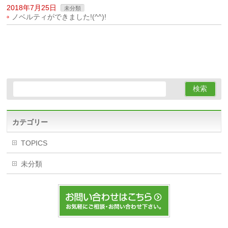
2018年7月25日
未分類
ノベルティができました!(^^)!
カテゴリー
TOPICS
未分類