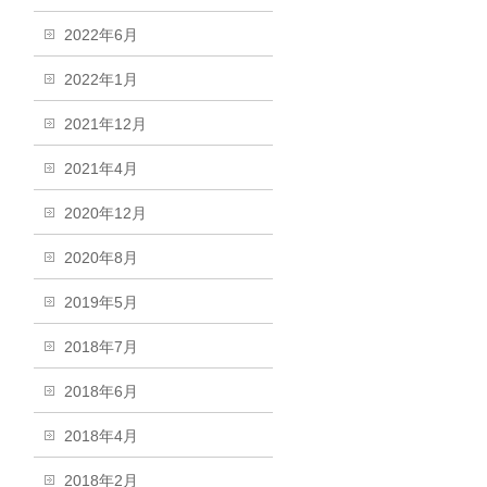
2022年6月
2022年1月
2021年12月
2021年4月
2020年12月
2020年8月
2019年5月
2018年7月
2018年6月
2018年4月
2018年2月