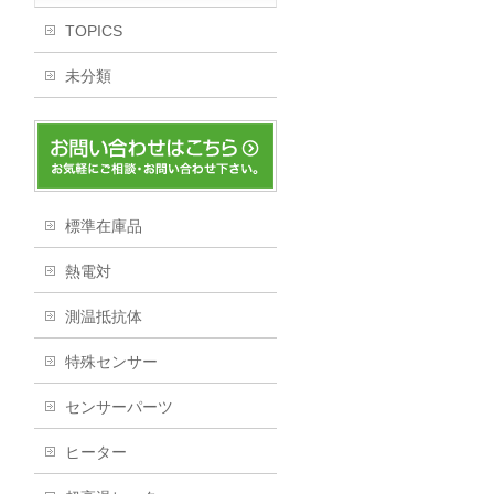
TOPICS
未分類
標準在庫品
熱電対
測温抵抗体
特殊センサー
センサーパーツ
ヒーター