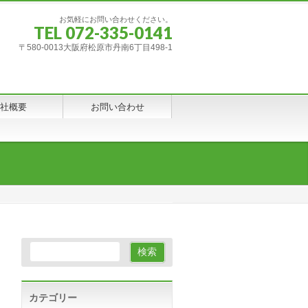
お気軽にお問い合わせください。
TEL 072-335-0141
〒580-0013大阪府松原市丹南6丁目498-1
社概要
お問い合わせ
カテゴリー