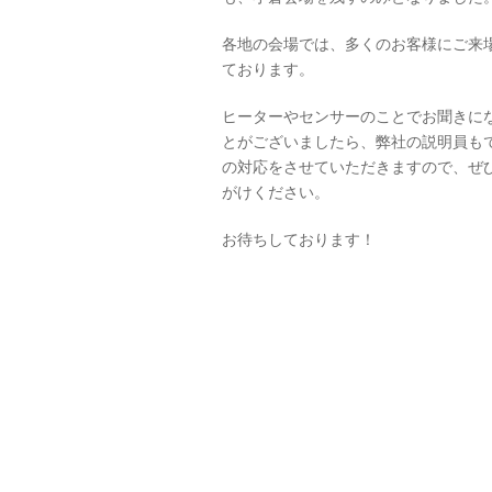
各地の会場では、多くのお客様にご来
ております。
ヒーターやセンサーのことでお聞きに
とがございましたら、弊社の説明員も
の対応をさせていただきますので、ぜ
がけください。
お待ちしております！