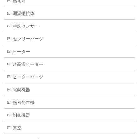
熱電対
測温抵抗体
特殊センサー
センサーパーツ
ヒーター
超高温ヒーター
ヒーターパーツ
電熱機器
熱風発生機
制御機器
真空