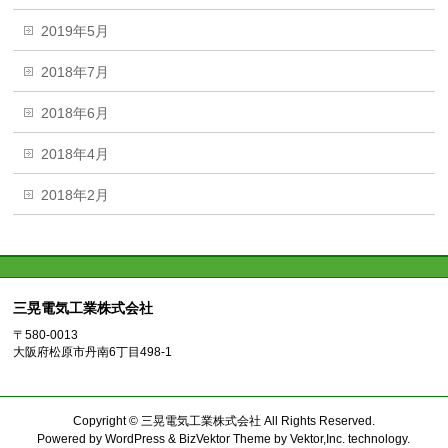
2019年5月
2018年7月
2018年6月
2018年4月
2018年2月
三晃電気工業株式会社
〒580-0013
大阪府松原市丹南6丁目498-1
Copyright ©
三晃電気工業株式会社
All Rights Reserved.
Powered by
WordPress
&
BizVektor Theme
by
Vektor,Inc.
technology.