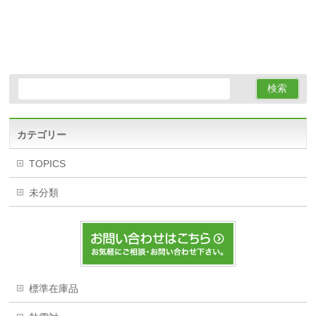
カテゴリー
TOPICS
未分類
標準在庫品