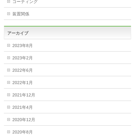
コーティング
装置関係
アーカイブ
2023年8月
2023年2月
2022年6月
2022年1月
2021年12月
2021年4月
2020年12月
2020年8月