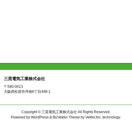
三晃電気工業株式会社
〒580-0013
大阪府松原市丹南6丁目498-1
Copyright ©
三晃電気工業株式会社
All Rights Reserved.
Powered by
WordPress
&
BizVektor Theme
by
Vektor,Inc.
technology.