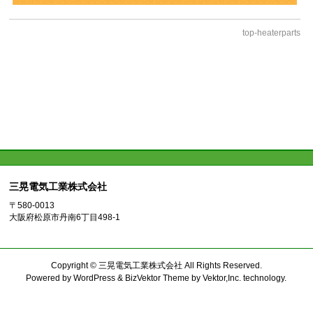
top-heaterparts
三晃電気工業株式会社
〒580-0013
大阪府松原市丹南6丁目498-1
Copyright ©
三晃電気工業株式会社
All Rights Reserved.
Powered by
WordPress
&
BizVektor Theme
by
Vektor,Inc.
technology.