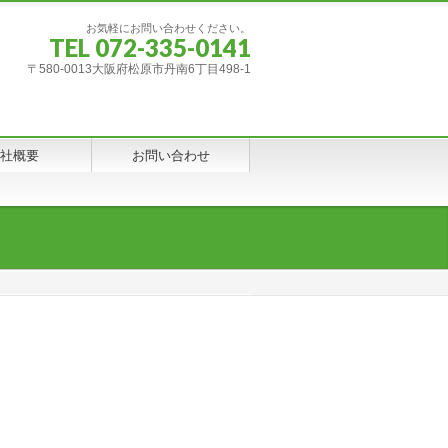
お気軽にお問い合わせください。
TEL 072-335-0141
〒580-0013大阪府松原市丹南6丁目498-1
社概要
お問い合わせ