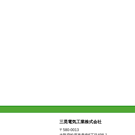
三晃電気工業株式会社
〒580-0013