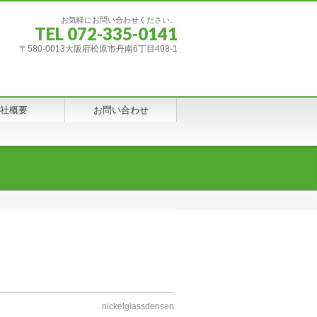
お気軽にお問い合わせください。
TEL 072-335-0141
〒580-0013大阪府松原市丹南6丁目498-1
社概要
お問い合わせ
nickelglassdensen