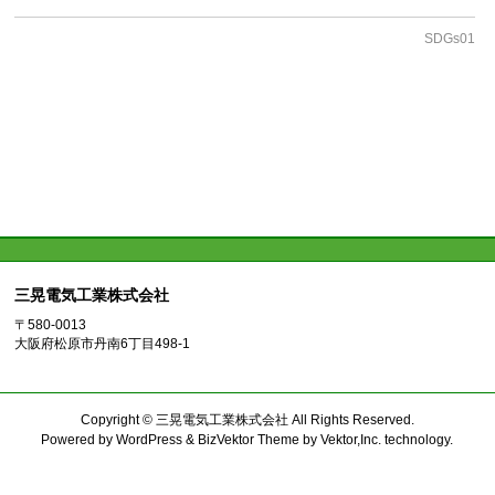
SDGs01
三晃電気工業株式会社
〒580-0013
大阪府松原市丹南6丁目498-1
Copyright ©
三晃電気工業株式会社
All Rights Reserved.
Powered by
WordPress
&
BizVektor Theme
by
Vektor,Inc.
technology.