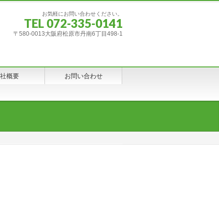
お気軽にお問い合わせください。
TEL 072-335-0141
〒580-0013大阪府松原市丹南6丁目498-1
社概要
お問い合わせ