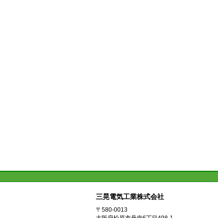
三晃電気工業株式会社
〒580-0013