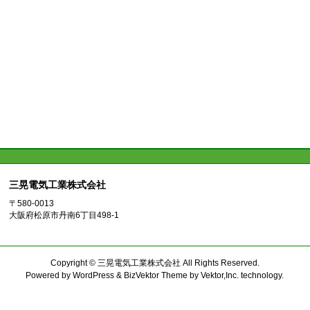
三晃電気工業株式会社
〒580-0013
大阪府松原市丹南6丁目498-1
Copyright ©
三晃電気工業株式会社
All Rights Reserved.
Powered by
WordPress
&
BizVektor Theme
by
Vektor,Inc.
technology.