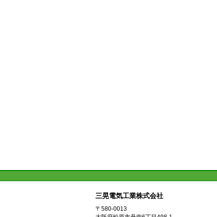
三晃電気工業株式会社
〒580-0013