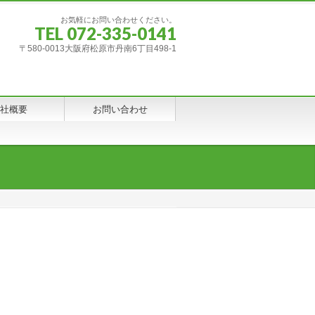
お気軽にお問い合わせください。
TEL 072-335-0141
〒580-0013大阪府松原市丹南6丁目498-1
社概要
お問い合わせ