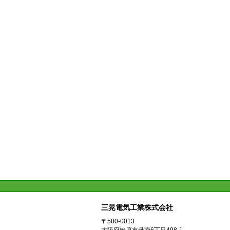
三晃電気工業株式会社
〒580-0013