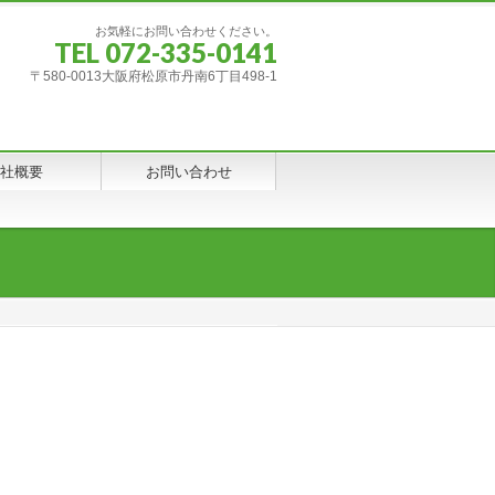
お気軽にお問い合わせください。
TEL 072-335-0141
〒580-0013大阪府松原市丹南6丁目498-1
社概要
お問い合わせ