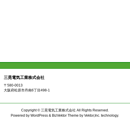
三晃電気工業株式会社
〒580-0013
大阪府松原市丹南6丁目498-1
Copyright ©
三晃電気工業株式会社
All Rights Reserved.
Powered by
WordPress
&
BizVektor Theme
by
Vektor,Inc.
technology.