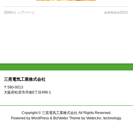
SDGsトップページ
autotrace2023
三晃電気工業株式会社
〒580-0013
大阪府松原市丹南6丁目498-1
Copyright ©
三晃電気工業株式会社
All Rights Reserved.
Powered by
WordPress
&
BizVektor Theme
by
Vektor,Inc.
technology.