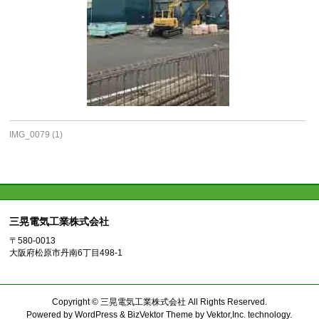
IMG_0079 (1)
三晃電気工業株式会社
〒580-0013
大阪府松原市丹南6丁目498-1
Copyright ©
三晃電気工業株式会社
All Rights Reserved.
Powered by
WordPress
&
BizVektor Theme
by
Vektor,Inc.
technology.