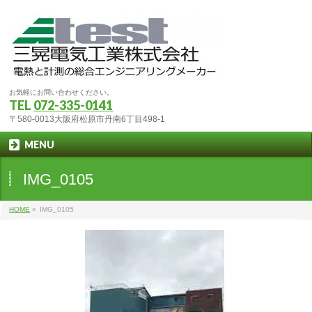
お気軽にお問い合わせください。
TEL
072-335-0141
〒580-0013大阪府松原市丹南6丁目498-1
MENU
IMG_0105
HOME
»
IMG_0105