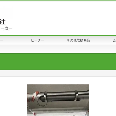
ー
ヒーター
その他取扱商品
会