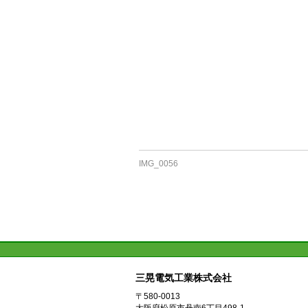
IMG_0056
三晃電気工業株式会社
〒580-0013