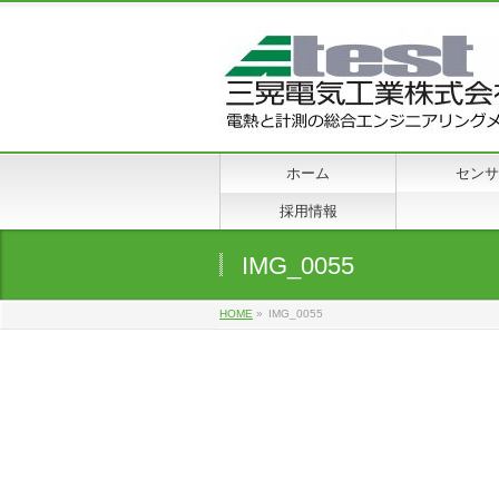
ホーム
センサ
採用情報
IMG_0055
HOME
»
IMG_0055