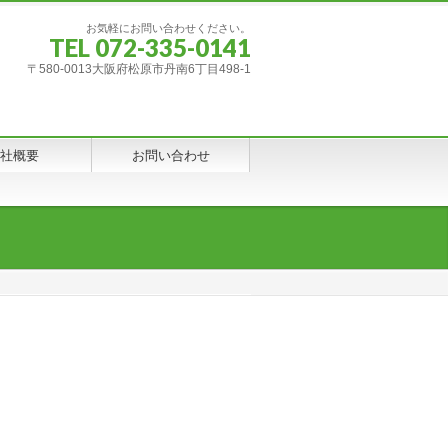
お気軽にお問い合わせください。
TEL 072-335-0141
〒580-0013大阪府松原市丹南6丁目498-1
社概要
お問い合わせ