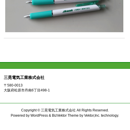
三晃電気工業株式会社
〒580-0013
大阪府松原市丹南6丁目498-1
Copyright ©
三晃電気工業株式会社
All Rights Reserved.
Powered by
WordPress
&
BizVektor Theme
by
Vektor,Inc.
technology.