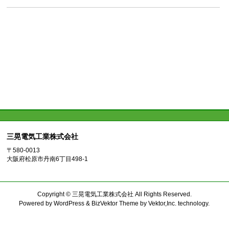
三晃電気工業株式会社
〒580-0013
大阪府松原市丹南6丁目498-1
Copyright ©
三晃電気工業株式会社
All Rights Reserved.
Powered by
WordPress
&
BizVektor Theme
by
Vektor,Inc.
technology.