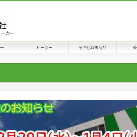
ー
ヒーター
その他取扱商品
会