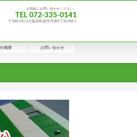
お気軽にお問い合わせください。
TEL 072-335-0141
〒580-0013大阪府松原市丹南6丁目498-1
社概要
お問い合わせ