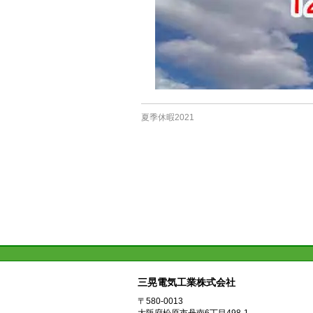
夏季休暇2021
三晃電気工業株式会社
〒580-0013