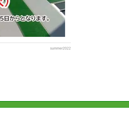
summer2022