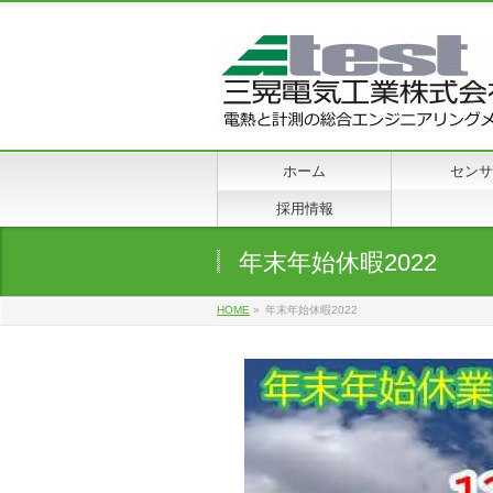
ホーム
センサ
採用情報
年末年始休暇2022
HOME
»
年末年始休暇2022