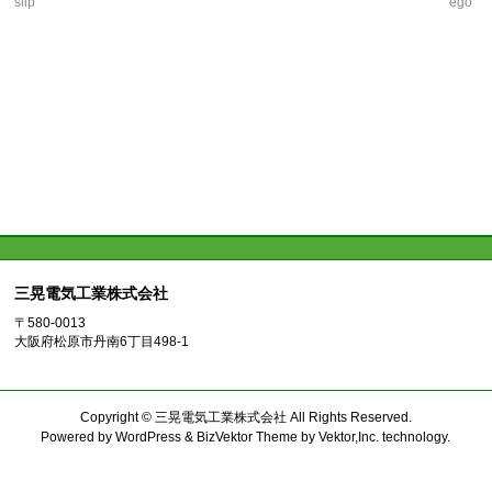
slip
ego
三晃電気工業株式会社
〒580-0013
大阪府松原市丹南6丁目498-1
Copyright ©
三晃電気工業株式会社
All Rights Reserved.
Powered by
WordPress
&
BizVektor Theme
by
Vektor,Inc.
technology.