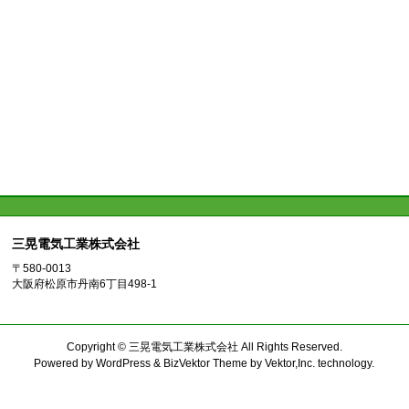
三晃電気工業株式会社
〒580-0013
大阪府松原市丹南6丁目498-1
Copyright ©
三晃電気工業株式会社
All Rights Reserved.
Powered by
WordPress
&
BizVektor Theme
by
Vektor,Inc.
technology.