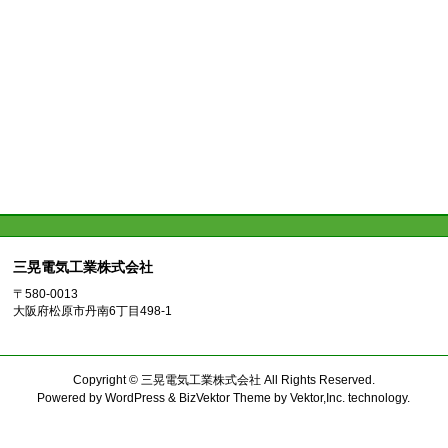
三晃電気工業株式会社
〒580-0013
大阪府松原市丹南6丁目498-1
Copyright ©
三晃電気工業株式会社
All Rights Reserved.
Powered by
WordPress
&
BizVektor Theme
by
Vektor,Inc.
technology.