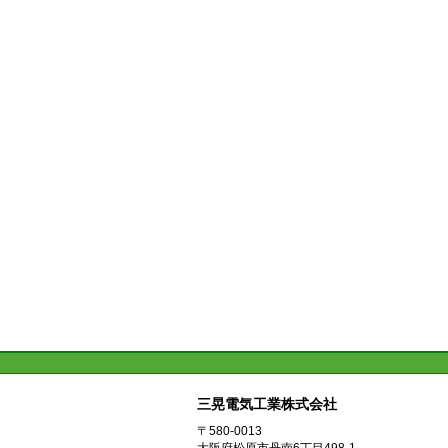
三晃電気工業株式会社
〒580-0013