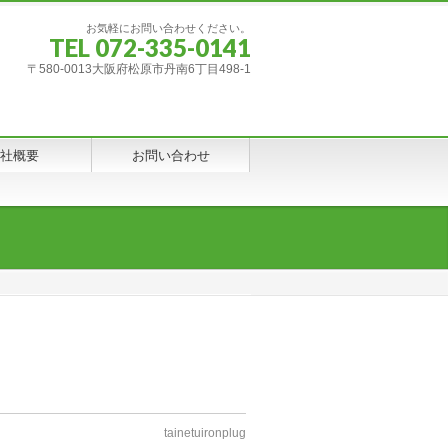
お気軽にお問い合わせください。
TEL 072-335-0141
〒580-0013大阪府松原市丹南6丁目498-1
社概要
お問い合わせ
tainetuironplug