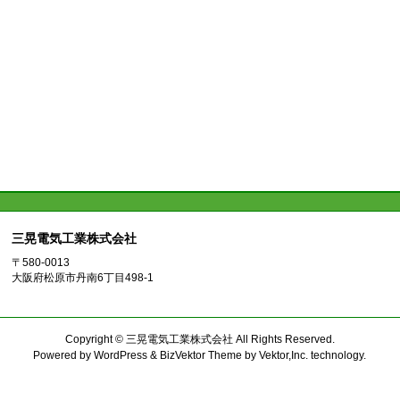
三晃電気工業株式会社
〒580-0013
大阪府松原市丹南6丁目498-1
Copyright ©
三晃電気工業株式会社
All Rights Reserved.
Powered by
WordPress
&
BizVektor Theme
by
Vektor,Inc.
technology.