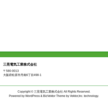
三晃電気工業株式会社
〒580-0013
大阪府松原市丹南6丁目498-1
Copyright ©
三晃電気工業株式会社
All Rights Reserved.
Powered by
WordPress
&
BizVektor Theme
by
Vektor,Inc.
technology.