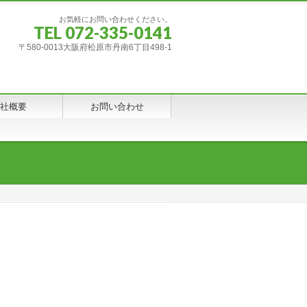
お気軽にお問い合わせください。
TEL 072-335-0141
〒580-0013大阪府松原市丹南6丁目498-1
社概要
お問い合わせ