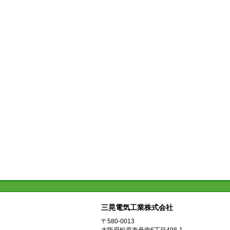
三晃電気工業株式会社
〒580-0013