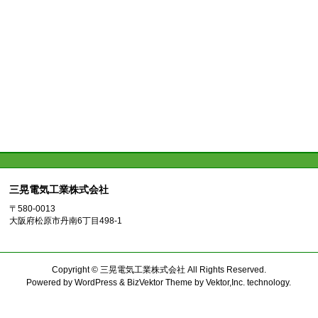
三晃電気工業株式会社
〒580-0013
大阪府松原市丹南6丁目498-1
Copyright ©
三晃電気工業株式会社
All Rights Reserved.
Powered by
WordPress
&
BizVektor Theme
by
Vektor,Inc.
technology.